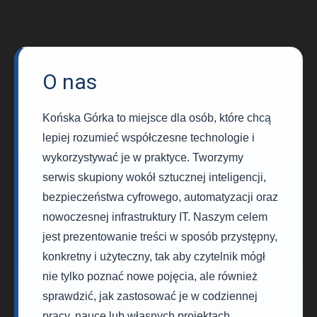
O nas
Końska Górka to miejsce dla osób, które chcą
lepiej rozumieć współczesne technologie i
wykorzystywać je w praktyce. Tworzymy
serwis skupiony wokół sztucznej inteligencji,
bezpieczeństwa cyfrowego, automatyzacji oraz
nowoczesnej infrastruktury IT. Naszym celem
jest prezentowanie treści w sposób przystępny,
konkretny i użyteczny, tak aby czytelnik mógł
nie tylko poznać nowe pojęcia, ale również
sprawdzić, jak zastosować je w codziennej
pracy, nauce lub własnych projektach.