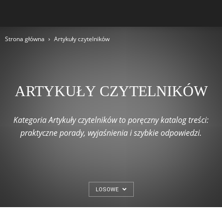
Strona główna
Artykuły czytelników
ARTYKUŁY CZYTELNIKÓW
Kategoria Artykuły czytelników to poręczny katalog treści:
praktyczne porady, wyjaśnienia i szybkie odpowiedzi.
LOSOWE