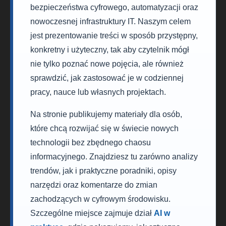
bezpieczeństwa cyfrowego, automatyzacji oraz
nowoczesnej infrastruktury IT. Naszym celem
jest prezentowanie treści w sposób przystępny,
konkretny i użyteczny, tak aby czytelnik mógł
nie tylko poznać nowe pojęcia, ale również
sprawdzić, jak zastosować je w codziennej
pracy, nauce lub własnych projektach.
Na stronie publikujemy materiały dla osób,
które chcą rozwijać się w świecie nowych
technologii bez zbędnego chaosu
informacyjnego. Znajdziesz tu zarówno analizy
trendów, jak i praktyczne poradniki, opisy
narzędzi oraz komentarze do zmian
zachodzących w cyfrowym środowisku.
Szczególne miejsce zajmuje dział
AI w