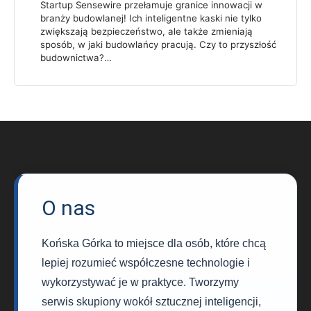
Startup Sensewire przełamuje granice innowacji w
branży budowlanej! Ich inteligentne kaski nie tylko
zwiększają bezpieczeństwo, ale także zmieniają
sposób, w jaki budowlańcy pracują. Czy to przyszłość
budownictwa?…
O nas
Końska Górka to miejsce dla osób, które chcą
lepiej rozumieć współczesne technologie i
wykorzystywać je w praktyce. Tworzymy
serwis skupiony wokół sztucznej inteligencji,