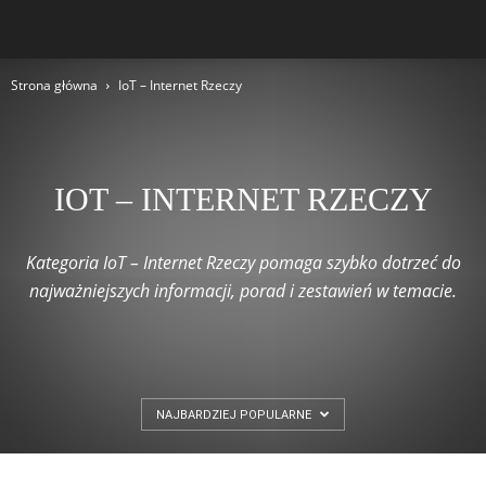
Strona główna
IoT – Internet Rzeczy
IOT – INTERNET RZECZY
Kategoria IoT – Internet Rzeczy pomaga szybko dotrzeć do
najważniejszych informacji, porad i zestawień w temacie.
NAJBARDZIEJ POPULARNE