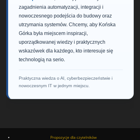
zagadnienia automatyzacji, integracji i
nowoczesnego podejścia do budowy oraz
utrzymania systemów. Chcemy, aby Końska
Górka była miejscem inspiracji,
uporządkowanej wiedzy i praktycznych
wskazówek dla każdego, kto interesuje się
technologią na serio.
Praktyczna wiedza o AI, cyberbezpieczeństwie i
nowoczesnym IT w jednym miejscu.
Propozycje dla czytelników