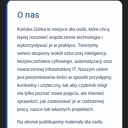
O nas
Końska Górka to miejsce dla osób, które chcą
lepiej rozumieć współczesne technologie i
wykorzystywać je w praktyce. Tworzymy
serwis skupiony wokół sztucznej inteligencji,
bezpieczeństwa cyfrowego, automatyzacji oraz
nowoczesnej infrastruktury IT. Naszym celem
jest prezentowanie treści w sposób przystępny,
konkretny i użyteczny, tak aby czytelnik mógł
nie tylko poznać nowe pojęcia, ale również
sprawdzić, jak zastosować je w codziennej
pracy, nauce lub własnych projektach.
Na stronie publikujemy materiały dla osób,