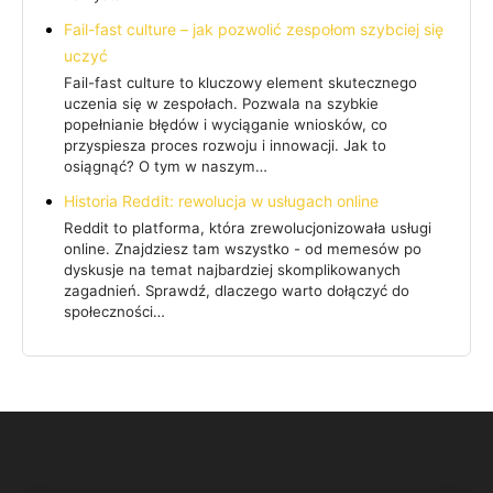
Fail-fast culture – jak pozwolić zespołom szybciej się
uczyć
Fail-fast culture to kluczowy element skutecznego
uczenia się w zespołach. Pozwala na szybkie
popełnianie błędów i wyciąganie wniosków, co
przyspiesza proces rozwoju i innowacji. Jak to
osiągnąć? O tym w naszym…
Historia Reddit: rewolucja w usługach online
Reddit to platforma, która zrewolucjonizowała usługi
online. Znajdziesz tam wszystko - od memesów po
dyskusje na temat najbardziej skomplikowanych
zagadnień. Sprawdź, dlaczego warto dołączyć do
społeczności…